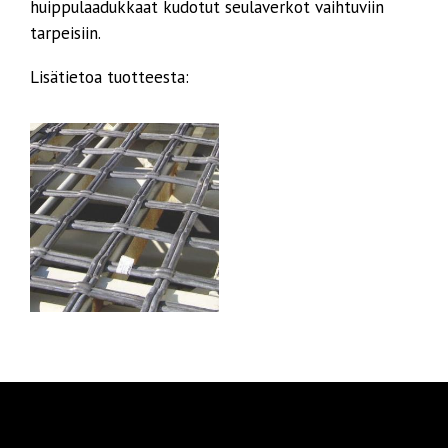
huippulaadukkaat kudotut seulaverkot vaihtuviin
tarpeisiin.
Lisätietoa tuotteesta: